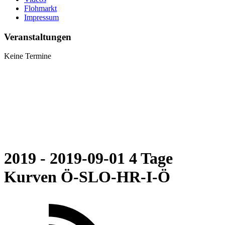
Flohmarkt
Impressum
Veranstaltungen
Keine Termine
2019 - 2019-09-01 4 Tage
Kurven Ö-SLO-HR-I-Ö